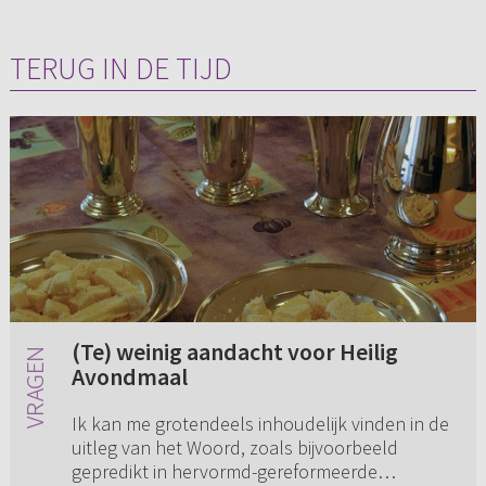
TERUG IN DE TIJD
(Te) weinig aandacht voor Heilig
Avondmaal
Ik kan me grotendeels inhoudelijk vinden in de
uitleg van het Woord, zoals bijvoorbeeld
gepredikt in hervormd-gereformeerde