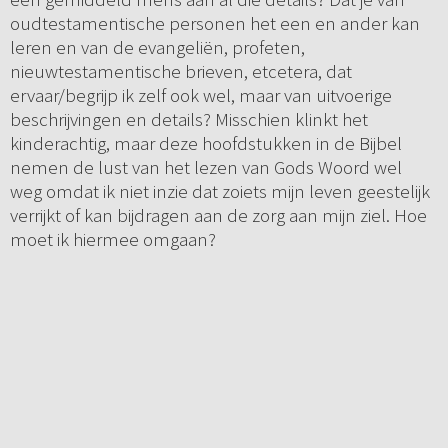
oudtestamentische personen het een en ander kan
leren en van de evangeliën, profeten,
nieuwtestamentische brieven, etcetera, dat
ervaar/begrijp ik zelf ook wel, maar van uitvoerige
beschrijvingen en details? Misschien klinkt het
kinderachtig, maar deze hoofdstukken in de Bijbel
nemen de lust van het lezen van Gods Woord wel
weg omdat ik niet inzie dat zoiets mijn leven geestelijk
verrijkt of kan bijdragen aan de zorg aan mijn ziel. Hoe
moet ik hiermee omgaan?