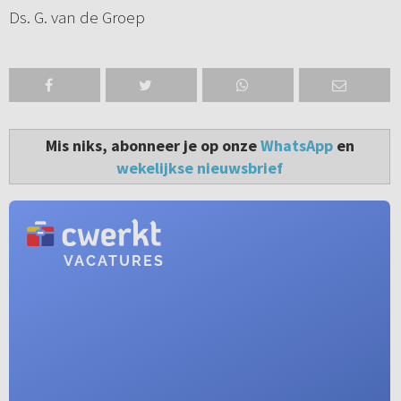
Ds. G. van de Groep
Mis niks, abonneer je op onze
WhatsApp
en
wekelijkse nieuwsbrief