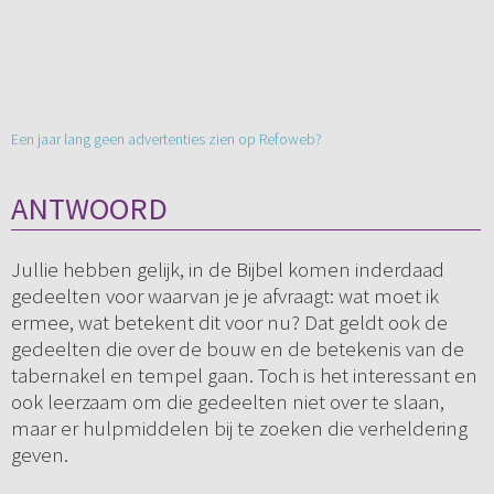
Een jaar lang geen advertenties zien op Refoweb?
ANTWOORD
Jullie hebben gelijk, in de Bijbel komen inderdaad
gedeelten voor waarvan je je afvraagt: wat moet ik
ermee, wat betekent dit voor nu? Dat geldt ook de
gedeelten die over de bouw en de betekenis van de
tabernakel en tempel gaan. Toch is het interessant en
ook leerzaam om die gedeelten niet over te slaan,
maar er hulpmiddelen bij te zoeken die verheldering
geven.