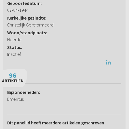
Geboortedatum:
07-04-1944
Kerkelijke gezindte:
Christelijk Gereformeerd
Woon/standplaats:
Heerde
Status:
Inactief
96
ARTIKELEN
Bijzonderheden:
Emeritus
Dit panellid heeft meerdere artikelen geschreven