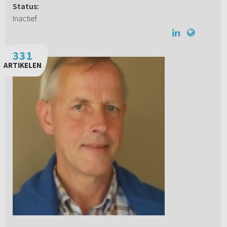
Status:
Inactief
331
ARTIKELEN