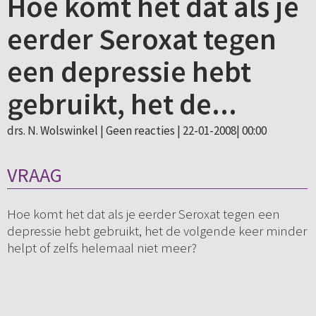
Hoe komt het dat als je
eerder Seroxat tegen
een depressie hebt
gebruikt, het de...
drs. N. Wolswinkel |
Geen reacties
| 22-01-2008| 00:00
VRAAG
Hoe komt het dat als je eerder Seroxat tegen een
depressie hebt gebruikt, het de volgende keer minder
helpt of zelfs helemaal niet meer?