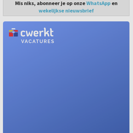
Mis niks, abonneer je op onze
WhatsApp
en
wekelijkse nieuwsbrief