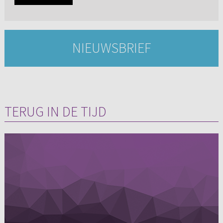
NIEUWSBRIEF
TERUG IN DE TIJD