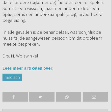
dat er andere (bijkomende) factoren een rol spelen.
Soms is een wisseling naar een ander middel een
optie, soms een andere aanpak (erbij), bijvoorbeeld
begeleiding.
In alle gevallen is de behandelaar, waarschijnlijk de
huisarts, de aangewezen persoon om dit probleem
mee te bespreken.
Drs. N. Wolswinkel
Lees meer artikelen over:
medisch