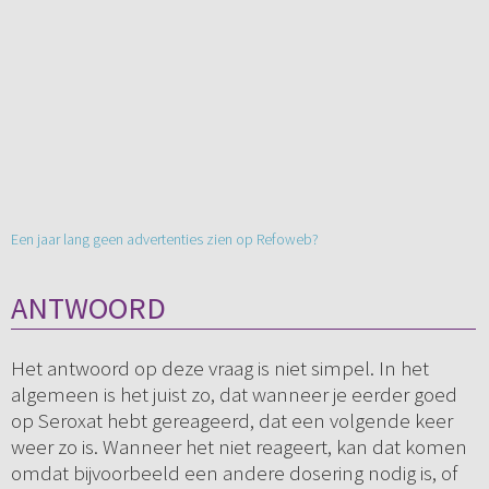
Een jaar lang geen advertenties zien op Refoweb?
ANTWOORD
Het antwoord op deze vraag is niet simpel. In het
algemeen is het juist zo, dat wanneer je eerder goed
op Seroxat hebt gereageerd, dat een volgende keer
weer zo is. Wanneer het niet reageert, kan dat komen
omdat bijvoorbeeld een andere dosering nodig is, of