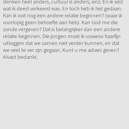
denken heel anders, cultuur is anders, enz. En ik wist
wat ik deed verkeerd was. En toch heb ik het gedaan.
Kan ik ooit nog een andere relatie beginnen? (waar ik
voorlopig geen behoefte aan heb). Kan God me die
zonde vergeven? Dat is belangrijker dan een andere
relatie beginnen. Die jongen moet ik sowieso haarfijn
uitleggen dat we samen niet verder kunnen, en dat
we veel te ver zijn gegaan. Kunt u me advies geven?
Alvast bedankt.