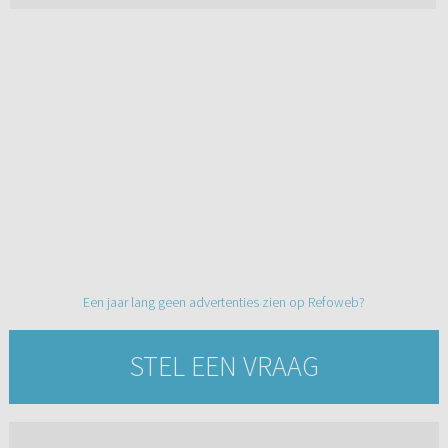
Een jaar lang geen advertenties zien op Refoweb?
STEL EEN VRAAG