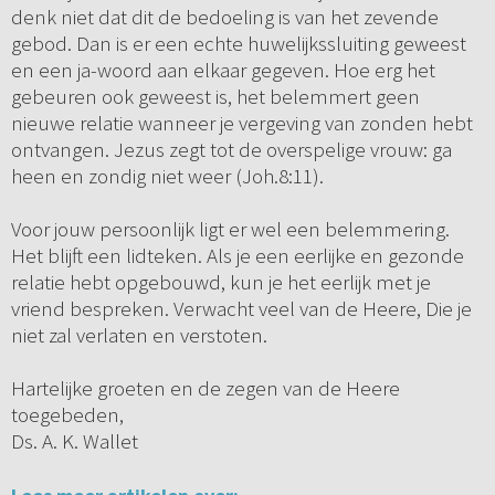
denk niet dat dit de bedoeling is van het zevende
gebod. Dan is er een echte huwelijkssluiting geweest
en een ja-woord aan elkaar gegeven. Hoe erg het
gebeuren ook geweest is, het belemmert geen
nieuwe relatie wanneer je vergeving van zonden hebt
ontvangen. Jezus zegt tot de overspelige vrouw: ga
heen en zondig niet weer (Joh.8:11).
Voor jouw persoonlijk ligt er wel een belemmering.
Het blijft een lidteken. Als je een eerlijke en gezonde
relatie hebt opgebouwd, kun je het eerlijk met je
vriend bespreken. Verwacht veel van de Heere, Die je
niet zal verlaten en verstoten.
Hartelijke groeten en de zegen van de Heere
toegebeden,
Ds. A. K. Wallet