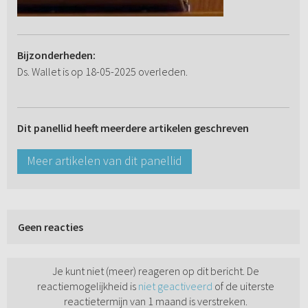
Bijzonderheden:
Ds. Wallet is op 18-05-2025 overleden.
Dit panellid heeft meerdere artikelen geschreven
Meer artikelen van dit panellid
Geen reacties
Je kunt niet (meer) reageren op dit bericht. De
reactiemogelijkheid is
niet geactiveerd
of de uiterste
reactietermijn van 1 maand is verstreken.