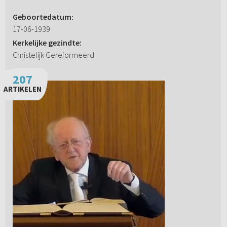
Geboortedatum:
17-06-1939
Kerkelijke gezindte:
Christelijk Gereformeerd
207
ARTIKELEN