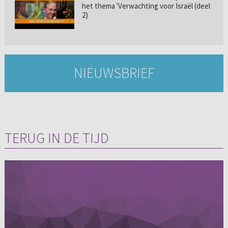
het thema 'Verwachting voor Israël (deel
2)
NIEUWSBRIEF
TERUG IN DE TIJD