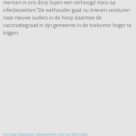
mensen in ons dorp lopen een verhoogd risico op
infectieziekten.”De wethouder gaat nu brieven versturen
naar nieuwe ouders in de hoop daarmee de
vaccinatiegraad in zijn gemeente in de toekomst hoger te
krijgen.
Een jaar lang geen advertenties zien op Refoweb?