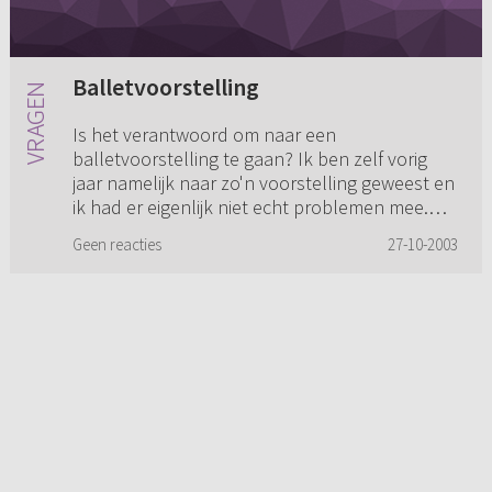
Balletvoorstelling
Is het verantwoord om naar een
balletvoorstelling te gaan? Ik ben zelf vorig
jaar namelijk naar zo'n voorstelling geweest en
ik had er eigenlijk niet echt problemen mee.
Maar omdat men volgens mij bin...
Geen reacties
27-10-2003