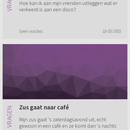
Hoe kan ik aan mijn vrienden uitleggen wat er
verkeerd is aan een disco?
Geen reacties
18-05-2003
Zus gaat naar café
Mijn zus gaat 's zaterdagsavond uit, echt
gewoon in een café en ze komt dan 's nachts