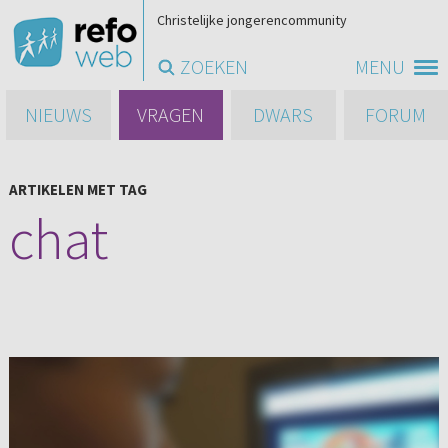
Christelijke jongerencommunity
ZOEKEN
MENU
NIEUWS
VRAGEN
DWARS
FORUM
ARTIKELEN MET TAG
chat