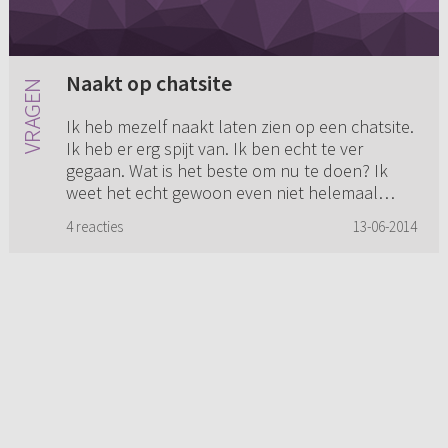
Naakt op chatsite
Ik heb mezelf naakt laten zien op een chatsite.
Ik heb er erg spijt van. Ik ben echt te ver
gegaan. Wat is het beste om nu te doen? Ik
weet het echt gewoon even niet helemaal
meer...
4 reacties
13-06-2014