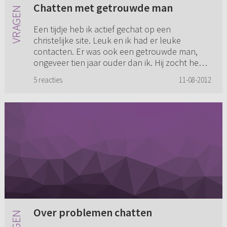
Chatten met getrouwde man
Een tijdje heb ik actief gechat op een
christelijke site. Leuk en ik had er leuke
contacten. Er was ook een getrouwde man,
ongeveer tien jaar ouder dan ik. Hij zocht heel
bewust contact met jongere me...
5 reacties
11-08-2012
Over problemen chatten