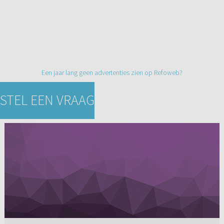
Een jaar lang geen advertenties zien op Refoweb?
STEL EEN VRAAG