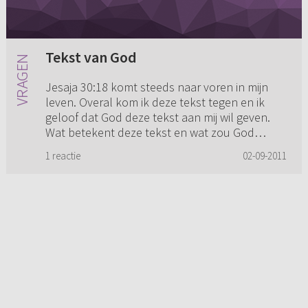
Tekst van God
Jesaja 30:18 komt steeds naar voren in mijn
leven. Overal kom ik deze tekst tegen en ik
geloof dat God deze tekst aan mij wil geven.
Wat betekent deze tekst en wat zou God
daarmee kunnen bedoelen?
1 reactie
02-09-2011