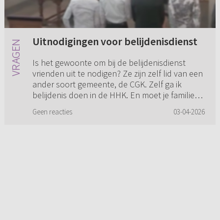
Uitnodigingen voor belijdenisdienst
Is het gewoonte om bij de belijdenisdienst
vrienden uit te nodigen? Ze zijn zelf lid van een
ander soort gemeente, de CGK. Zelf ga ik
belijdenis doen in de HHK. En moet je familie
uitnodigen, ook als ...
Geen reacties
03-04-2026