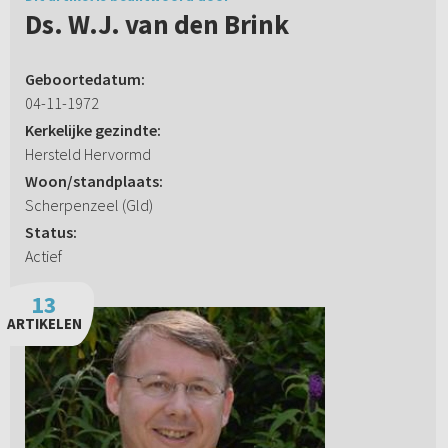
Ds. W.J. van den Brink
Geboortedatum:
04-11-1972
Kerkelijke gezindte:
Hersteld Hervormd
Woon/standplaats:
Scherpenzeel (Gld)
Status:
Actief
13
ARTIKELEN