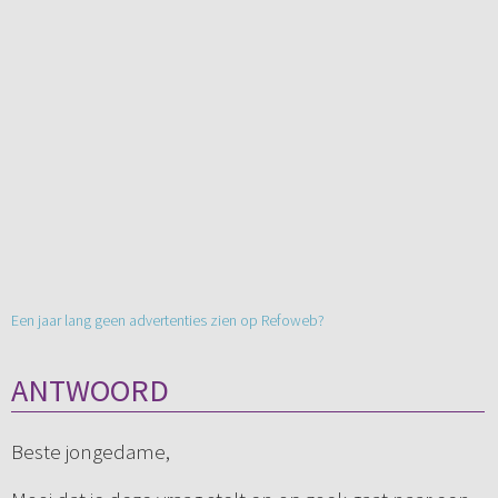
Een jaar lang geen advertenties zien op Refoweb?
ANTWOORD
Beste jongedame,