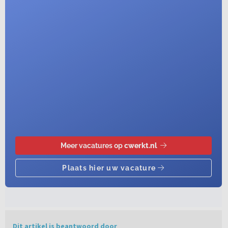
Dit artikel is beantwoord door