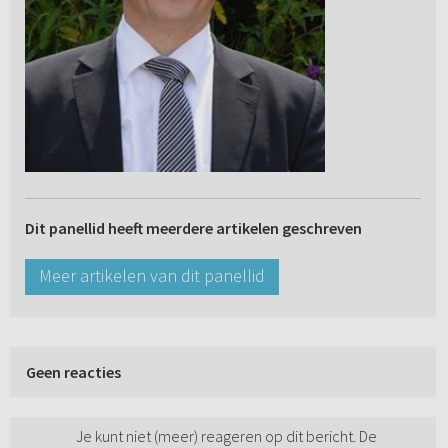
Dit panellid heeft meerdere artikelen geschreven
Meer artikelen van dit panellid
Geen reacties
Je kunt niet (meer) reageren op dit bericht. De