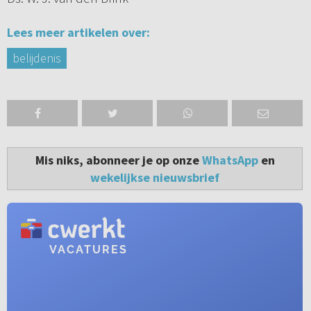
Lees meer artikelen over:
belijdenis
Mis niks, abonneer je op onze
WhatsApp
en
wekelijkse nieuwsbrief