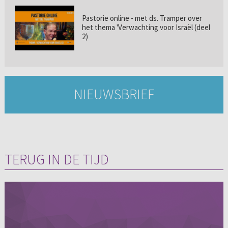
Pastorie online - met ds. Tramper over
het thema 'Verwachting voor Israël (deel
2)
NIEUWSBRIEF
TERUG IN DE TIJD