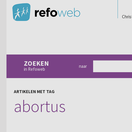
Chris
ZOEKEN
naar
in Refoweb
ARTIKELEN MET TAG
abortus