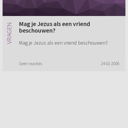
Mag je Jezus als een vriend
beschouwen?
Mag je Jezus als een vriend beschouwen?
Geen reacties
24-01-2006