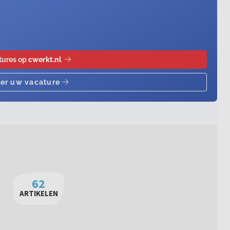
62
ARTIKELEN