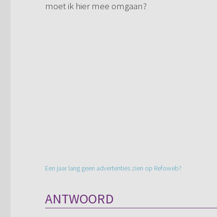
moet ik hier mee omgaan?
Een jaar lang geen advertenties zien op Refoweb?
ANTWOORD