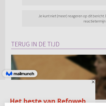
Je kunt niet (meer) reageren op dit bericht.
reactietermijn
TERUG IN DE TIJD