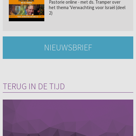
Pastorie online - met ds. Tramper over
het thema 'Verwachting voor Israël (deel
2)
NIEUWSBRIEF
TERUG IN DE TIJD