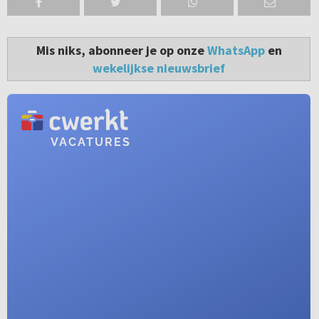
Mis niks, abonneer je op onze
WhatsApp
en
wekelijkse nieuwsbrief