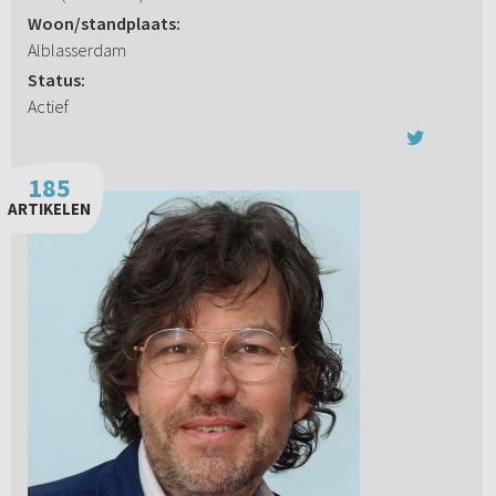
Woon/standplaats:
Alblasserdam
Status:
Actief
185
ARTIKELEN