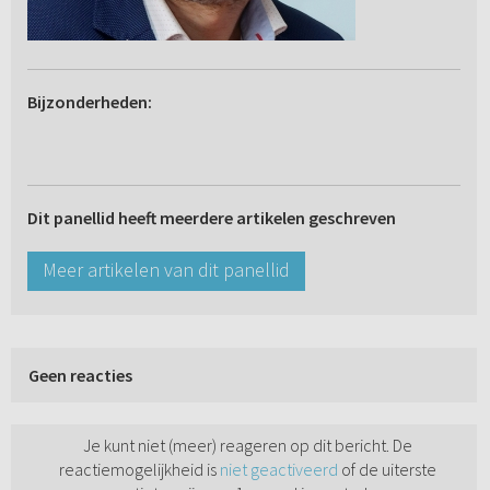
Bijzonderheden:
Dit panellid heeft meerdere artikelen geschreven
Meer artikelen van dit panellid
Geen reacties
Je kunt niet (meer) reageren op dit bericht. De
reactiemogelijkheid is
niet geactiveerd
of de uiterste