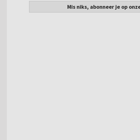
Mis niks, abonneer je op onz