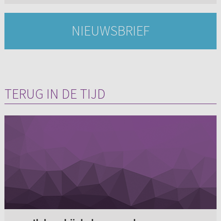
NIEUWSBRIEF
TERUG IN DE TIJD