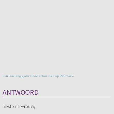
Een jaar lang geen advertenties zien op Refoweb?
ANTWOORD
Beste mevrouw,