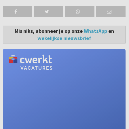
Mis niks, abonneer je op onze
WhatsApp
en
wekelijkse nieuwsbrief