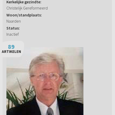
Kerkelijke gezindte:
Christelijk Gereformeerd
Woon/standplaats:
Naarden
Status:
Inactief
89
ARTIKELEN