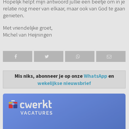
Hopelijk helpt mijn antwoord jullie een beetje om in je
relatie nog meer van elkaar, maar ook van God te gaan
genieten.
Met vriendelijke groet,
Michel van Heijningen
Mis niks, abonneer je op onze
WhatsApp
en
wekelijkse nieuwsbrief