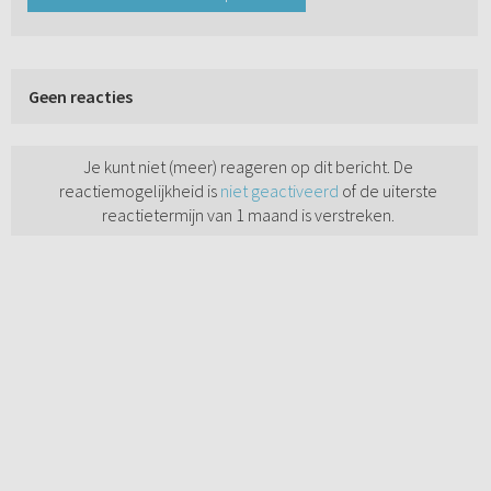
Geen reacties
Je kunt niet (meer) reageren op dit bericht. De
reactiemogelijkheid is
niet geactiveerd
of de uiterste
reactietermijn van 1 maand is verstreken.