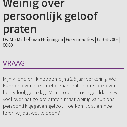
Weinig over
persoonlijk geloof
praten
Ds. M. (Michel) van Heijningen |
Geen reacties
| 05-04-2006|
00:00
VRAAG
Mijn vriend en ik hebben bijna 2,5 jaar verkering. We
kunnen over alles met elkaar praten, dus ook over
het geloof, gelukkig! Mijn probleem is eigenlijk dat we
veel óver het geloof praten maar weinig vanuit ons
persoonlijk gegeven geloof. Hoe komt dat en hoe
leren wij dat wel te doen?