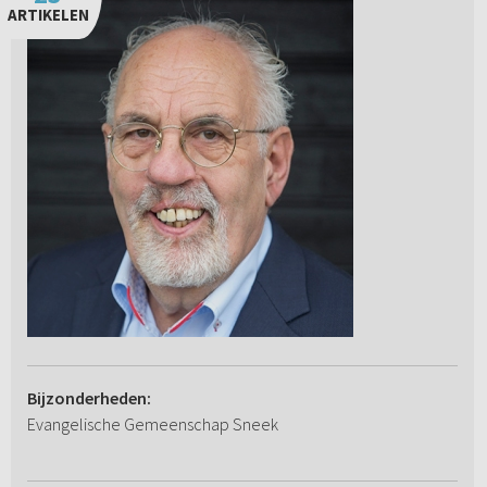
ARTIKELEN
Bijzonderheden:
Evangelische Gemeenschap Sneek