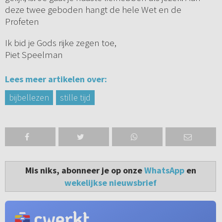
deze twee geboden hangt de hele Wet en de
Profeten
Ik bid je Gods rijke zegen toe,
Piet Speelman
Lees meer artikelen over:
bijbellezen
stille tijd
Mis niks, abonneer je op onze
WhatsApp
en
wekelijkse nieuwsbrief