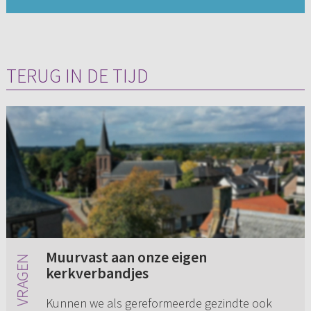
TERUG IN DE TIJD
Muurvast aan onze eigen
kerkverbandjes
Kunnen we als gereformeerde gezindte ook