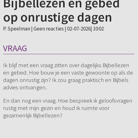
Bijbellezen en gebed
op onrustige dagen
P. Speelman |
Geen reacties
| 02-07-2026| 10:02
VRAAG
Ik blijf met een vraag zitten over dagelijks Bijbellezen
en gebed. Hoe bouw je een vaste gewoonte op als de
dagen onrustig zijn? Ik zou graag praktisch en Bijbels
advies ontvangen.
En dan nog een vraag. Hoe bespreek ik geloofsvragen
rustig met mijn gezin en houd ik ruimte voor
gezamenlijk Bijbellezen?