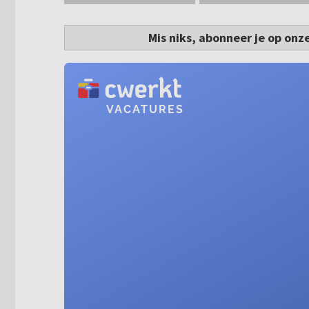
Mis niks, abonneer je op onz