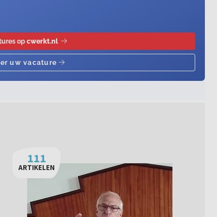
111
ARTIKELEN