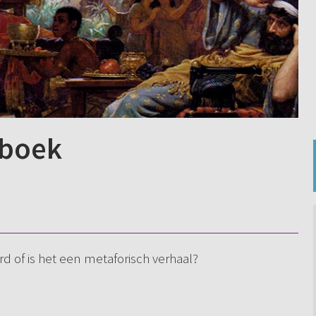
 boek
rd of is het een metaforisch verhaal?