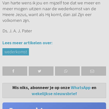
Van harte wens ik jou en mijzelf toe dat we meer en
meer mogen uitzien naar de wederkomst van de
Heere Jezus, want als Hij komt, dan zal Zijn eer
volkomen zijn.
Ds. J. A. J. Pater
Lees meer artikelen over:
wederkomst
Mis niks, abonneer je op onze
WhatsApp
en
wekelijkse nieuwsbrief