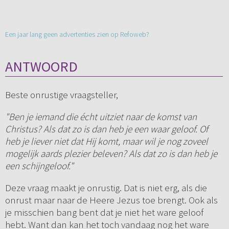
Een jaar lang geen advertenties zien op Refoweb?
ANTWOORD
Beste onrustige vraagsteller,
"Ben je iemand die écht uitziet naar de komst van
Christus? Als dat zo is dan heb je een waar geloof. Of
heb je liever niet dat Hij komt, maar wil je nog zoveel
mogelijk aards plezier beleven? Als dat zo is dan heb je
een schijngeloof."
Deze vraag maakt je onrustig. Dat is niet erg, als die
onrust maar naar de Heere Jezus toe brengt. Ook als
je misschien bang bent dat je niet het ware geloof
hebt. Want dan kan het toch vandaag nog het ware