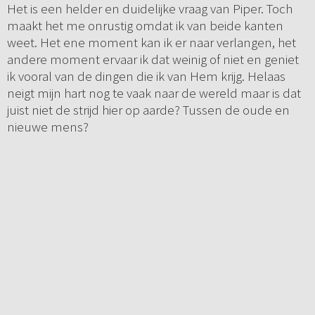
Het is een helder en duidelijke vraag van Piper. Toch
maakt het me onrustig omdat ik van beide kanten
weet. Het ene moment kan ik er naar verlangen, het
andere moment ervaar ik dat weinig of niet en geniet
ik vooral van de dingen die ik van Hem krijg. Helaas
neigt mijn hart nog te vaak naar de wereld maar is dat
juist niet de strijd hier op aarde? Tussen de oude en
nieuwe mens?