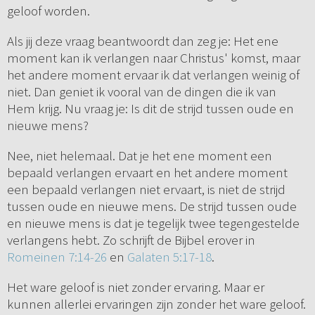
geloof worden.
Als jij deze vraag beantwoordt dan zeg je: Het ene
moment kan ik verlangen naar Christus' komst, maar
het andere moment ervaar ik dat verlangen weinig of
niet. Dan geniet ik vooral van de dingen die ik van
Hem krijg. Nu vraag je: Is dit de strijd tussen oude en
nieuwe mens?
Nee, niet helemaal. Dat je het ene moment een
bepaald verlangen ervaart en het andere moment
een bepaald verlangen niet ervaart, is niet de strijd
tussen oude en nieuwe mens. De strijd tussen oude
en nieuwe mens is dat je tegelijk twee tegengestelde
verlangens hebt. Zo schrijft de Bijbel erover in
Romeinen 7:14-26
en
Galaten 5:17-18
.
Het ware geloof is niet zonder ervaring. Maar er
kunnen allerlei ervaringen zijn zonder het ware geloof.