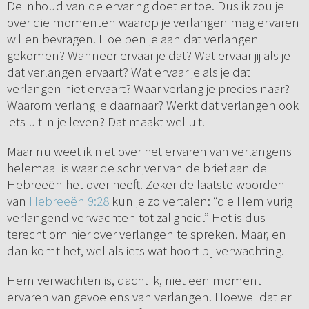
De inhoud van de ervaring doet er toe. Dus ik zou je
over die momenten waarop je verlangen mag ervaren
willen bevragen. Hoe ben je aan dat verlangen
gekomen? Wanneer ervaar je dat? Wat ervaar jij als je
dat verlangen ervaart? Wat ervaar je als je dat
verlangen niet ervaart? Waar verlang je precies naar?
Waarom verlang je daarnaar? Werkt dat verlangen ook
iets uit in je leven? Dat maakt wel uit.
Maar nu weet ik niet over het ervaren van verlangens
helemaal is waar de schrijver van de brief aan de
Hebreeën het over heeft. Zeker de laatste woorden
van
Hebreeën 9:28
kun je zo vertalen: “die Hem vurig
verlangend verwachten tot zaligheid.” Het is dus
terecht om hier over verlangen te spreken. Maar, en
dan komt het, wel als iets wat hoort bij verwachting.
Hem verwachten is, dacht ik, niet een moment
ervaren van gevoelens van verlangen. Hoewel dat er