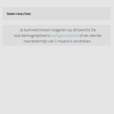
Geen reacties
Je kunt niet (meer) reageren op dit bericht. De
reactiemogelijkheid is
niet geactiveerd
of de uiterste
reactietermijn van 1 maand is verstreken.