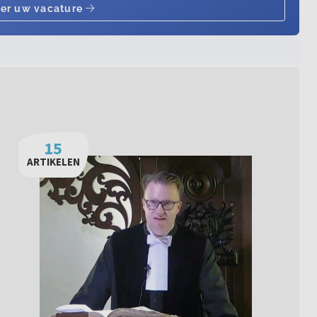
15
ARTIKELEN