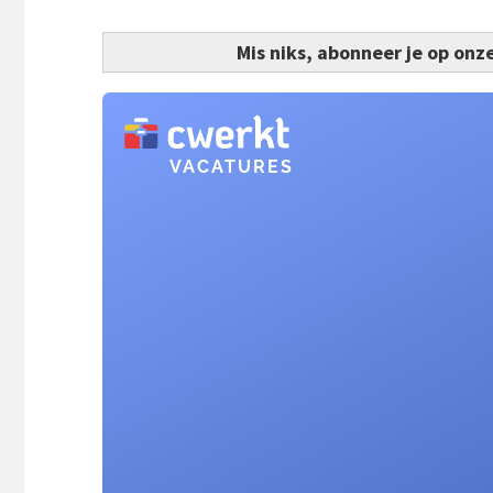
Mis niks, abonneer je op onz