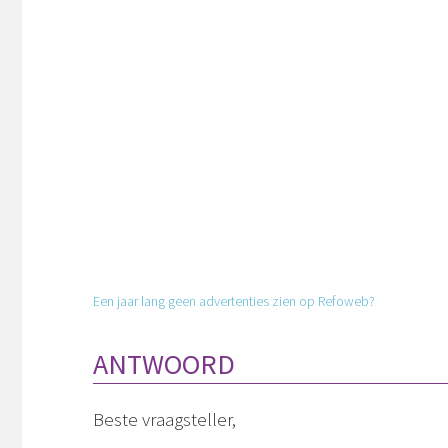
Een jaar lang geen advertenties zien op Refoweb?
ANTWOORD
Beste vraagsteller,