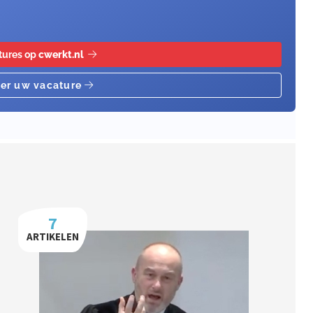
7
ARTIKELEN