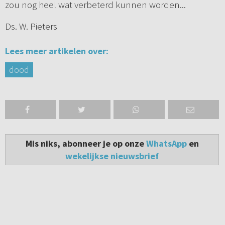
zou nog heel wat verbeterd kunnen worden...
Ds. W. Pieters
Lees meer artikelen over:
dood
Mis niks, abonneer je op onze
WhatsApp
en
wekelijkse nieuwsbrief