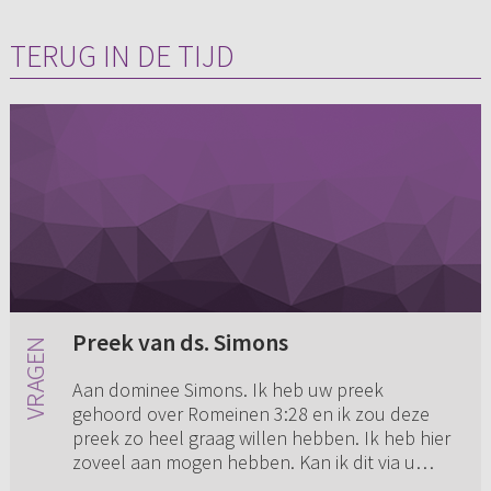
TERUG IN DE TIJD
Preek van ds. Simons
Aan dominee Simons. Ik heb uw preek
gehoord over Romeinen 3:28 en ik zou deze
preek zo heel graag willen hebben. Ik heb hier
zoveel aan mogen hebben. Kan ik dit via u
bestellen? Dan geef ik mijn adres...