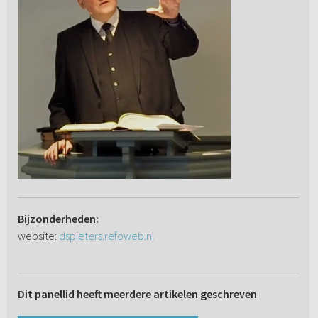
Bijzonderheden:
website:
dspieters.refoweb.nl
Dit panellid heeft meerdere artikelen geschreven