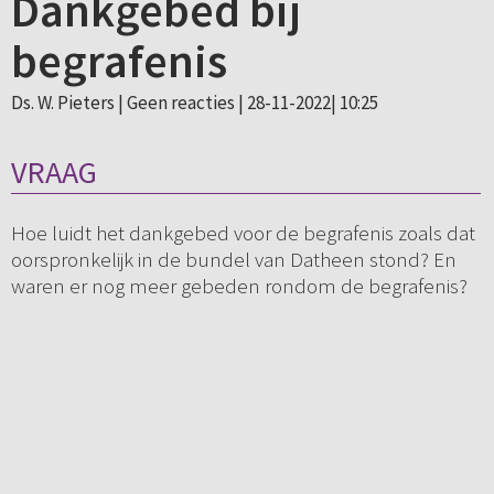
Dankgebed bij
begrafenis
Ds. W. Pieters |
Geen reacties
| 28-11-2022| 10:25
VRAAG
Hoe luidt het dankgebed voor de begrafenis zoals dat
oorspronkelijk in de bundel van Datheen stond? En
waren er nog meer gebeden rondom de begrafenis?