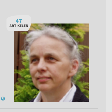
47
ARTIKELEN