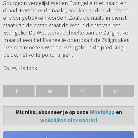
Spurgeon vergelijkt Wet en Evangelie met naald en
draad. Eerst is er de naald, hoe kan anders de draad
er door getrokken worden. Zoals de naald in dienst
staat van de draad staat de Wet in dienst van het
Evangelie. De Wet werkt behoefte aan de Zaligmaker
maar alleen het Evangelie openbaart de Zaligmaker.
Daarom moeten Wet en Evangelie in de prediking,
beide, het volle pond krijgen.
Ds. W. Harinck
Mis niks, abonneer je op onze
WhatsApp
en
wekelijkse nieuwsbrief