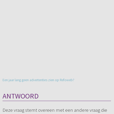
Een jaar lang geen advertenties zien op Refoweb?
ANTWOORD
Deze vraag stemt overeen met een andere vraag die