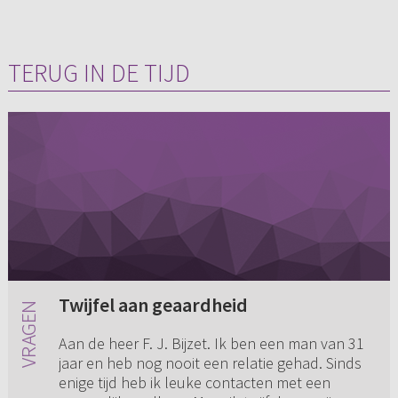
TERUG IN DE TIJD
Twijfel aan geaardheid
Aan de heer F. J. Bijzet. Ik ben een man van 31
jaar en heb nog nooit een relatie gehad. Sinds
enige tijd heb ik leuke contacten met een