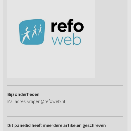
Bijzonderheden:
Mailadres: vragen@refoweb.nl
Dit panellid heeft meerdere artikelen geschreven