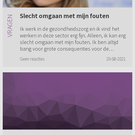
Slecht omgaan met mijn fouten
Ik werk in de gezondheidszorg en ik vind het
werken in deze sector erg fijn. Alleen, ik kan erg
slecht omgaan met mijn fouten. Ik ben altijd
bang voor grote consequenties voor de
patiënt. Maar niet al...
Geen reacties
20-08-2021