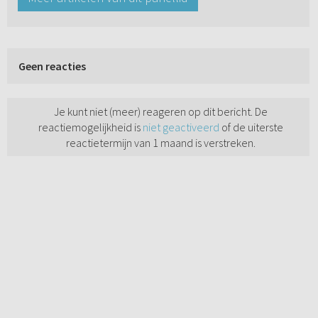
Geen reacties
Je kunt niet (meer) reageren op dit bericht. De
reactiemogelijkheid is
niet geactiveerd
of de uiterste
reactietermijn van 1 maand is verstreken.