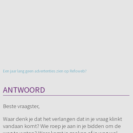
Een jaar lang geen advertenties zien op Refoweb?
ANTWOORD
Beste vraagster,
Waar denk je dat het verlangen dat in je vraag klinkt
vandaan komt? Wie roep je aan in je bidden om de