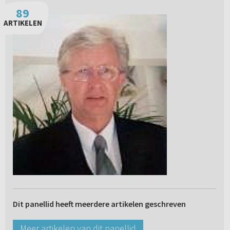
89
ARTIKELEN
Dit panellid heeft meerdere artikelen geschreven
Meer artikelen van dit panellid