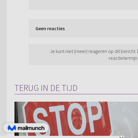
Geen reacties
Je kunt niet (meer) reageren op dit bericht.
reactietermijn
TERUG IN DE TIJD