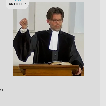
ARTIKELEN
en