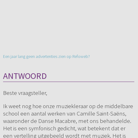
Een jaar lang geen advertenties zien op Refoweb?
ANTWOORD
Beste vraagsteller,
Ik weet nog hoe onze muziekleraar op de middelbare
school een aantal werken van Camille Saint-Saëns,
waaronder de Danse Macabre, met ons behandelde.
Het is een symfonisch gedicht, wat betekent dat er
een vertelling uitgebeeld wordt met muziek. Het is