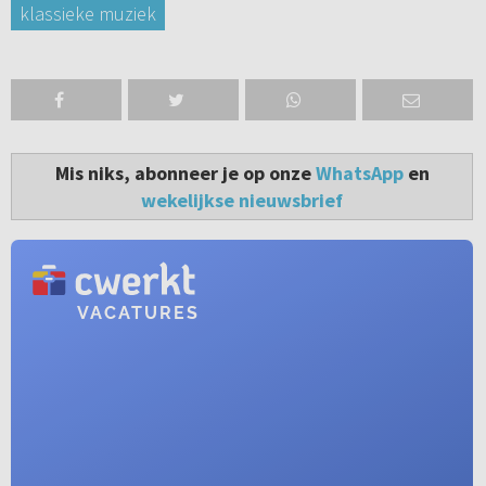
klassieke muziek
Mis niks, abonneer je op onze
WhatsApp
en
wekelijkse nieuwsbrief