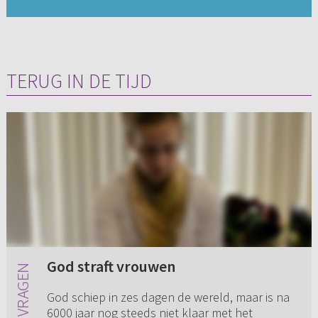
TERUG IN DE TIJD
God straft vrouwen
God schiep in zes dagen de wereld, maar is na
6000 jaar nog steeds niet klaar met het