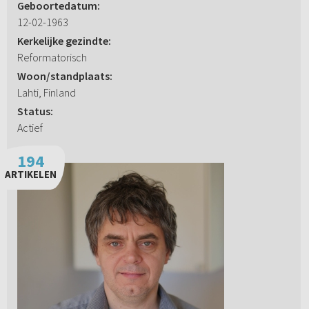
Geboortedatum:
12-02-1963
Kerkelijke gezindte:
Reformatorisch
Woon/standplaats:
Lahti, Finland
Status:
Actief
194
ARTIKELEN