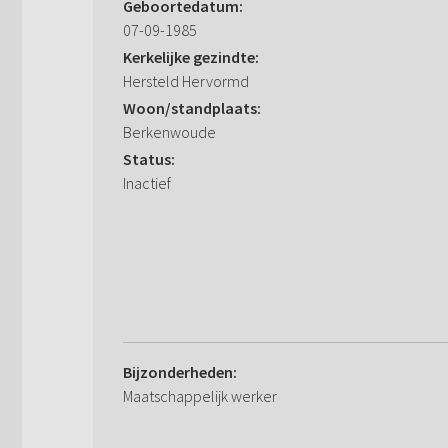
Geboortedatum:
07-09-1985
Kerkelijke gezindte:
Hersteld Hervormd
Woon/standplaats:
Berkenwoude
Status:
Inactief
Bijzonderheden:
Maatschappelijk werker