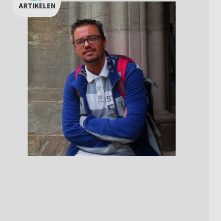
ARTIKELEN