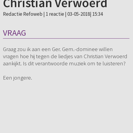
Christian Verwoerd
Redactie Refoweb |
1 reactie
| 03-05-2018| 15:34
VRAAG
Graag zou ik aan een Ger. Gem.-dominee willen
vragen hoe hij tegen de liedjes van Christian Verwoerd
aankijkt. Is dit verantwoorde muziek om te luisteren?
Een jongere.