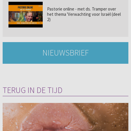
Pastorie online - met ds. Tramper over
het thema 'Verwachting voor Israël (deel
2)
NIEUWSBRIEF
TERUG IN DE TIJD