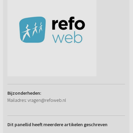
Bijzonderheden:
Mailadres: vragen@refoweb.nl
Dit panellid heeft meerdere artikelen geschreven