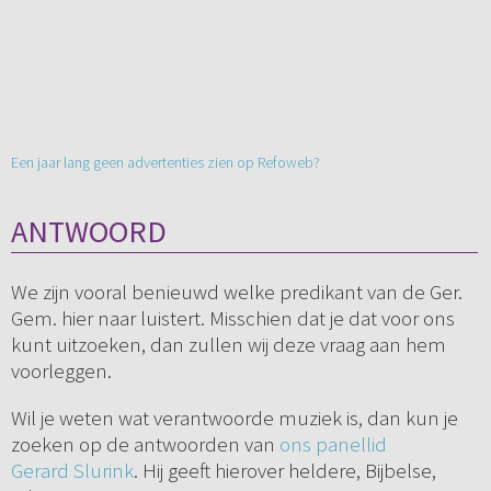
Een jaar lang geen advertenties zien op Refoweb?
ANTWOORD
We zijn vooral benieuwd welke predikant van de Ger.
Gem. hier naar luistert. Misschien dat je dat voor ons
kunt uitzoeken, dan zullen wij deze vraag aan hem
voorleggen.
Wil je weten wat verantwoorde muziek is, dan kun je
zoeken op de antwoorden van
ons panellid
Gerard Slurink
. Hij geeft hierover heldere, Bijbelse,