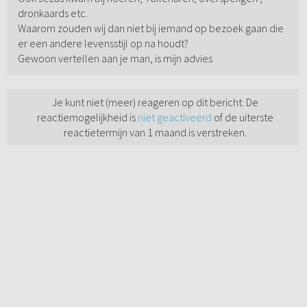
dronkaards etc.
Waarom zouden wij dan niet bij iemand op bezoek gaan die
er een andere levensstijl op na houdt?
Gewoon vertellen aan je man, is mijn advies
Je kunt niet (meer) reageren op dit bericht. De
reactiemogelijkheid is
niet geactiveerd
of de uiterste
reactietermijn van 1 maand is verstreken.