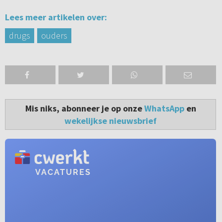
Lees meer artikelen over:
drugs
ouders
Mis niks, abonneer je op onze
WhatsApp
en
wekelijkse nieuwsbrief