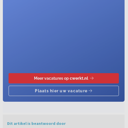
Dit artikel is beantwoord door