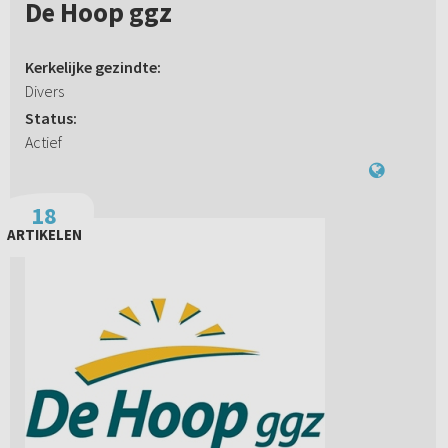
De Hoop ggz
Kerkelijke gezindte:
Divers
Status:
Actief
18
ARTIKELEN