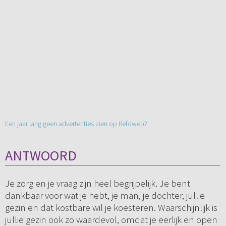
Een jaar lang geen advertenties zien op Refoweb?
ANTWOORD
Je zorg en je vraag zijn heel begrijpelijk. Je bent
dankbaar voor wat je hebt, je man, je dochter, jullie
gezin en dat kostbare wil je koesteren. Waarschijnlijk is
jullie gezin ook zo waardevol, omdat je eerlijk en open