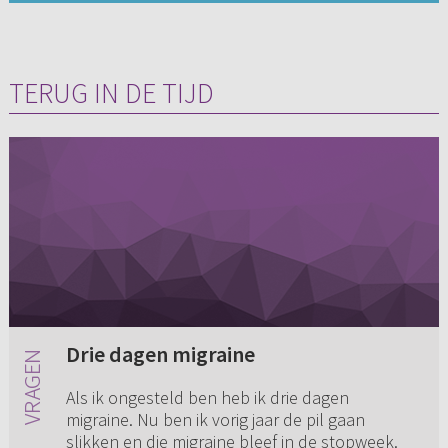
TERUG IN DE TIJD
Drie dagen migraine
Als ik ongesteld ben heb ik drie dagen
migraine. Nu ben ik vorig jaar de pil gaan
slikken en die migraine bleef in de stopweek.