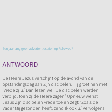
Een jaar lang geen advertenties zien op Refoweb?
ANTWOORD
De Heere Jezus verschijnt op de avond van de
opstandingsdag aan Zijn discipelen. Hij groet hen met
‘Vrede zij u.’ Dan lezen we: ‘De discipelen werden
verblijd, toen zij de Heere zagen.’ Opnieuw wenst
Jezus Zijn discipelen vrede toe en zegt: ‘Zoals de
Vader Mij gezonden heeft, zend Ik ook u.’ Vervolgens