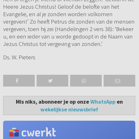
Heere Jezus Christus! Geloof de belofte van het
Evangelie, en al je zonden worden volkomen
vergeven!’ Zo heeft Petrus de zonden van de mensen
vergeven, toen hij zei (Handelingen 2 vers 38): ‘Bekeer
u, en een ieder van u worde gedoopt in de Naam van
Jezus Christus tot vergeving van zonden.’
Ds. W. Pieters
Mis niks, abonneer je op onze
WhatsApp
en
wekelijkse nieuwsbrief