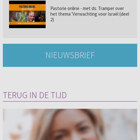
Pastorie online - met ds. Tramper over
het thema 'Verwachting voor Israël (deel
2)
NIEUWSBRIEF
TERUG IN DE TIJD