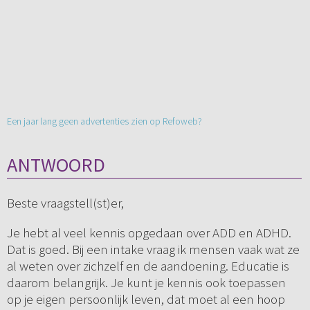
Een jaar lang geen advertenties zien op Refoweb?
ANTWOORD
Beste vraagstell(st)er,
Je hebt al veel kennis opgedaan over ADD en ADHD.
Dat is goed. Bij een intake vraag ik mensen vaak wat ze
al weten over zichzelf en de aandoening. Educatie is
daarom belangrijk. Je kunt je kennis ook toepassen
op je eigen persoonlijk leven, dat moet al een hoop