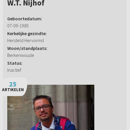
W.T. Nijhof
Geboortedatum:
07-09-1985
Kerkelijke gezindte:
Hersteld Hervormd
Woon/standplaats:
Berkenwoude
Status:
Inactief
25
ARTIKELEN