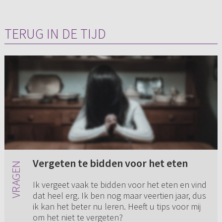
TERUG IN DE TIJD
Vergeten te bidden voor het eten
Ik vergeet vaak te bidden voor het eten en vind
dat heel erg. Ik ben nog maar veertien jaar, dus
ik kan het beter nu leren. Heeft u tips voor mij
om het niet te vergeten?