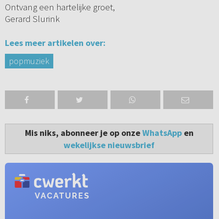
Ontvang een hartelijke groet,
Gerard Slurink
Lees meer artikelen over:
popmuziek
Mis niks, abonneer je op onze
WhatsApp
en
wekelijkse nieuwsbrief