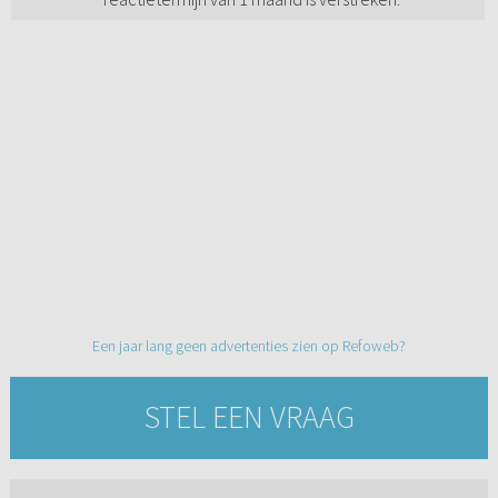
Een jaar lang geen advertenties zien op Refoweb?
STEL EEN VRAAG