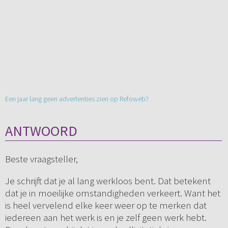
Een jaar lang geen advertenties zien op Refoweb?
ANTWOORD
Beste vraagsteller,
Je schrijft dat je al lang werkloos bent. Dat betekent
dat je in moeilijke omstandigheden verkeert. Want het
is heel vervelend elke keer weer op te merken dat
iedereen aan het werk is en je zelf geen werk hebt.