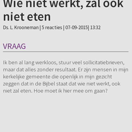
Wie niet werkt, zal ook
niet eten
Ds. L. Krooneman |
5 reacties
| 07-09-2015| 13:32
VRAAG
Ik ben al lang werkloos, stuur veel sollicitatiebrieven,
maar dat alles zonder resultaat. Er zijn mensen in mijn
kerkelijke gemeente die openlijk in mijn gezicht
zeggen dat in de Bijbel staat dat wie niet werkt, ook
niet zal eten. Hoe moet ik hier mee om gaan?