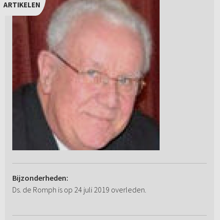
ARTIKELEN
Bijzonderheden:
Ds. de Romph is op 24 juli 2019 overleden.