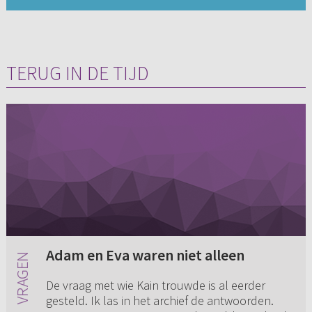
TERUG IN DE TIJD
Adam en Eva waren niet alleen
De vraag met wie Kain trouwde is al eerder
gesteld. Ik las in het archief de antwoorden.