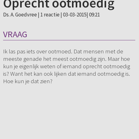
Oprecht ootmoedig
Ds. A. Goedvree |
1 reactie
| 03-03-2015| 09:21
VRAAG
Ik las pas iets over ootmoed. Dat mensen met de
meeste genade het meest ootmoedig zijn. Maar hoe
kun je eigenlijk weten of iemand oprecht ootmoedig
is? Want het kan ook lijken dat iemand ootmoedig is.
Hoe kun je dat zien?