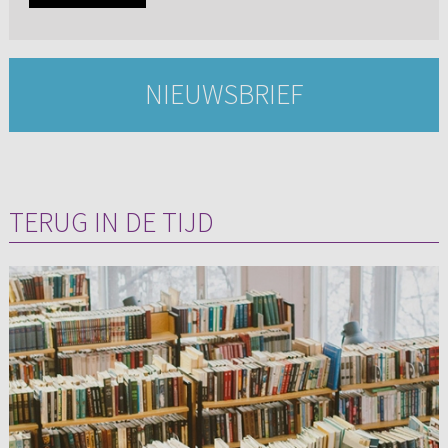
NIEUWSBRIEF
TERUG IN DE TIJD