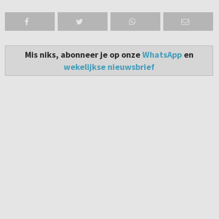
Mis niks, abonneer je op onze
WhatsApp
en
wekelijkse nieuwsbrief