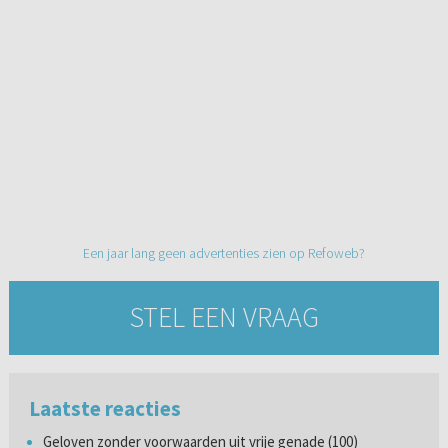
Een jaar lang geen advertenties zien op Refoweb?
STEL EEN VRAAG
Laatste reacties
Geloven zonder voorwaarden uit vrije genade (100)