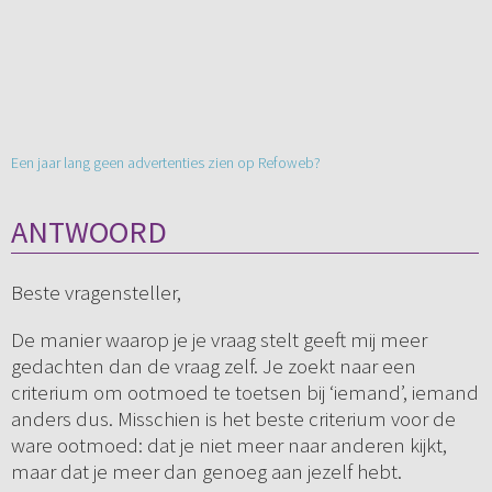
Een jaar lang geen advertenties zien op Refoweb?
ANTWOORD
Beste vragensteller,
De manier waarop je je vraag stelt geeft mij meer
gedachten dan de vraag zelf. Je zoekt naar een
criterium om ootmoed te toetsen bij ‘iemand’, iemand
anders dus. Misschien is het beste criterium voor de
ware ootmoed: dat je niet meer naar anderen kijkt,
maar dat je meer dan genoeg aan jezelf hebt.