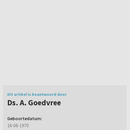
Dit artikel is beantwoord door
Ds. A. Goedvree
Geboortedatum:
16-06-1970