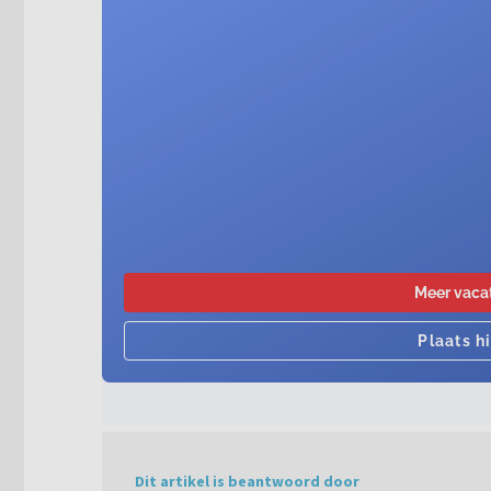
Dit artikel is beantwoord door