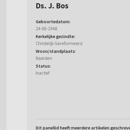
Ds. J. Bos
Geboortedatum:
24-06-1948
Kerkelijke gezindte:
Christelijk Gereformeerd
Woon/standplaats:
Naarden
Status:
Inactief
Dit panellid heeft meerdere artikelen geschrev