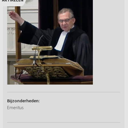
Bijzonderheden:
Emeritus