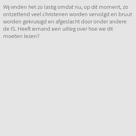
Wij vinden het zo lastig omdat nu, op dit moment, zo
ontzettend veel christenen worden vervolgd en bruut
worden gekruisigd en afgeslacht door onder andere
de IS. Heeft iemand een uitleg over hoe we dit
moeten lezen?