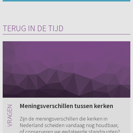
TERUG IN DE TIJD
Meningsverschillen tussen kerken
Zijn de meningsverschillen die kerken in
Nederland scheiden vandaag nog houdbaar,
of conserveren we gedateerde standpunten?