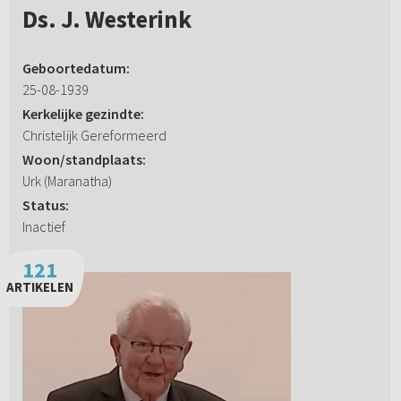
Ds. J. Westerink
Geboortedatum:
25-08-1939
Kerkelijke gezindte:
Christelijk Gereformeerd
Woon/standplaats:
Urk (Maranatha)
Status:
Inactief
121
ARTIKELEN