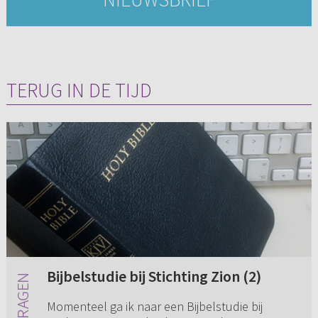
TERUG IN DE TIJD
Bijbelstudie bij Stichting Zion (2)
Momenteel ga ik naar een Bijbelstudie bij