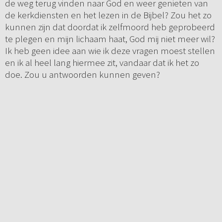
de weg terug vinden naar God en weer genieten van
de kerkdiensten en het lezen in de Bijbel? Zou het zo
kunnen zijn dat doordat ik zelfmoord heb geprobeerd
te plegen en mijn lichaam haat, God mij niet meer wil?
Ik heb geen idee aan wie ik deze vragen moest stellen
en ik al heel lang hiermee zit, vandaar dat ik het zo
doe. Zou u antwoorden kunnen geven?