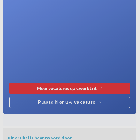
Dit artikel is beantwoord door