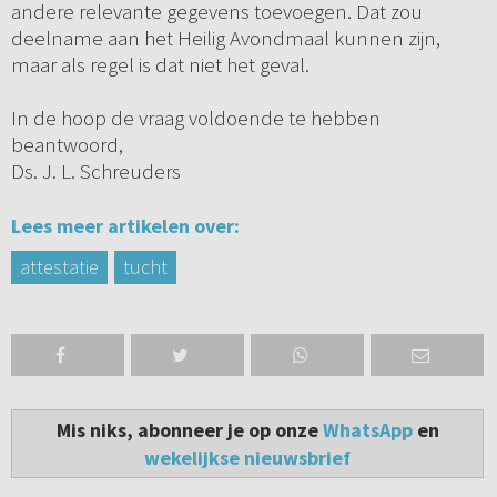
andere relevante gegevens toevoegen. Dat zou
deelname aan het Heilig Avondmaal kunnen zijn,
maar als regel is dat niet het geval.
In de hoop de vraag voldoende te hebben
beantwoord,
Ds. J. L. Schreuders
Lees meer artikelen over:
attestatie
tucht
Mis niks, abonneer je op onze
WhatsApp
en
wekelijkse nieuwsbrief