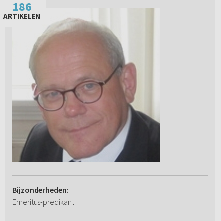
186
ARTIKELEN
Bijzonderheden:
Emeritus-predikant