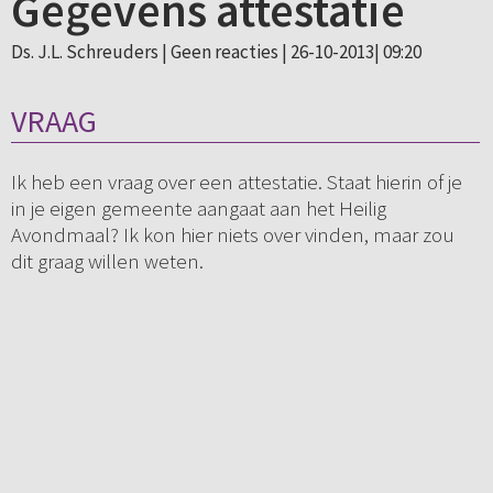
Gegevens attestatie
Ds. J.L. Schreuders |
Geen reacties
| 26-10-2013| 09:20
VRAAG
Ik heb een vraag over een attestatie. Staat hierin of je
in je eigen gemeente aangaat aan het Heilig
Avondmaal? Ik kon hier niets over vinden, maar zou
dit graag willen weten.