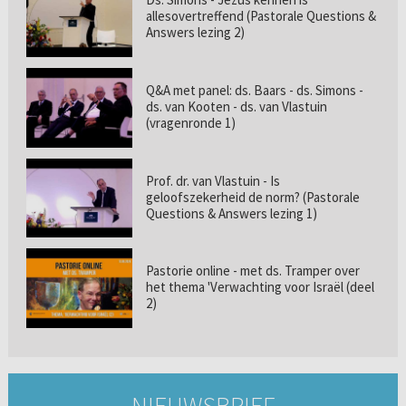
allesovertreffend (Pastorale Questions &
Answers lezing 2)
Q&A met panel: ds. Baars - ds. Simons -
ds. van Kooten - ds. van Vlastuin
(vragenronde 1)
Prof. dr. van Vlastuin - Is
geloofszekerheid de norm? (Pastorale
Questions & Answers lezing 1)
Pastorie online - met ds. Tramper over
het thema 'Verwachting voor Israël (deel
2)