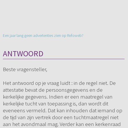
Een jaar lang geen advertenties zien op Refoweb?
ANTWOORD
Beste vragensteller,
Het antwoord op je vraag luidt : in de regel niet. De
attestatie bevat de persoonsgegevens en de
kerkelijke gegevens. Indien er een maatregel van
kerkelijke tucht van toepassing is, dan wordt dit
eveneens vermeld. Dat kan inhouden dat iemand op
de tijd van zijn vertrek door een tuchtmaatregel niet
aan het avondmaal mag. Verder kan een kerkenraad