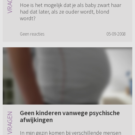
Hoe is het mogelijk dat je als baby zwart haar
had dat later, als ze ouder wordt, blond
wordt?
Geen reacties
05-09-2008
Geen kinderen vanwege psychische
afwijkingen
In mijn gezin komen bij verschillende mensen