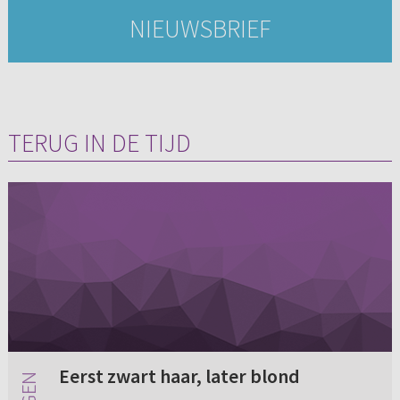
NIEUWSBRIEF
TERUG IN DE TIJD
Eerst zwart haar, later blond