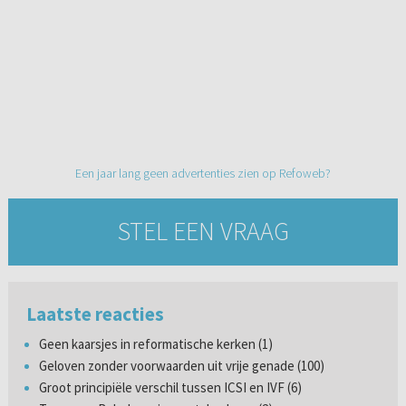
Een jaar lang geen advertenties zien op Refoweb?
STEL EEN VRAAG
Laatste reacties
Geen kaarsjes in reformatische kerken (1)
Geloven zonder voorwaarden uit vrije genade (100)
Groot principiële verschil tussen ICSI en IVF (6)