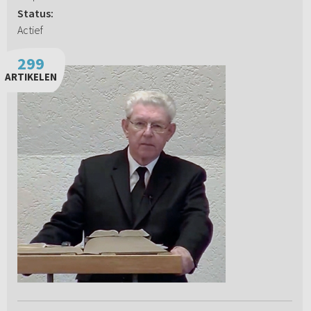
Status:
Actief
299
ARTIKELEN