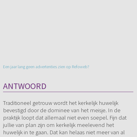
Een jaar lang geen advertenties zien op Refoweb?
ANTWOORD
Traditioneel getrouw wordt het kerkelijk huwelijk
bevestigd door de dominee van het meisje. In de
praktijk loopt dat allemaal niet even soepel. Fijn dat
jullie van plan zijn om kerkelijk meelevend het
huwelijk in te gaan. Dat kan helaas niet meer van al