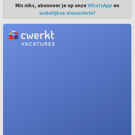
Mis niks, abonneer je op onze
WhatsApp
en
wekelijkse nieuwsbrief