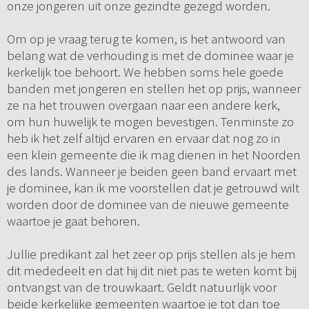
onze jongeren uit onze gezindte gezegd worden.
Om op je vraag terug te komen, is het antwoord van
belang wat de verhouding is met de dominee waar je
kerkelijk toe behoort. We hebben soms hele goede
banden met jongeren en stellen het op prijs, wanneer
ze na het trouwen overgaan naar een andere kerk,
om hun huwelijk te mogen bevestigen. Tenminste zo
heb ik het zelf altijd ervaren en ervaar dat nog zo in
een klein gemeente die ik mag dienen in het Noorden
des lands. Wanneer je beiden geen band ervaart met
je dominee, kan ik me voorstellen dat je getrouwd wilt
worden door de dominee van de nieuwe gemeente
waartoe je gaat behoren.
Jullie predikant zal het zeer op prijs stellen als je hem
dit mededeelt en dat hij dit niet pas te weten komt bij
ontvangst van de trouwkaart. Geldt natuurlijk voor
beide kerkelijke gemeenten waartoe je tot dan toe