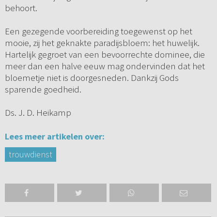
behoort.
Een gezegende voorbereiding toegewenst op het
mooie, zij het geknakte paradijsbloem: het huwelijk.
Hartelijk gegroet van een bevoorrechte dominee, die
meer dan een halve eeuw mag ondervinden dat het
bloemetje niet is doorgesneden. Dankzij Gods
sparende goedheid.
Ds. J. D. Heikamp
Lees meer artikelen over:
trouwdienst