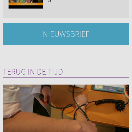
2)
NIEUWSBRIEF
TERUG IN DE TIJD