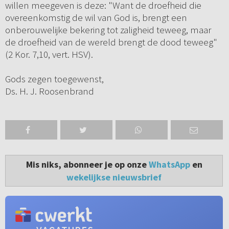
willen meegeven is deze: "Want de droefheid die
overeenkomstig de wil van God is, brengt een
onberouwelijke bekering tot zaligheid teweeg, maar
de droefheid van de wereld brengt de dood teweeg"
(2 Kor. 7,10, vert. HSV).
Gods zegen toegewenst,
Ds. H. J. Roosenbrand
Mis niks, abonneer je op onze
WhatsApp
en
wekelijkse nieuwsbrief