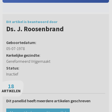
Dit artikel is beantwoord door
Ds. J. Roosenbrand
Geboortedatum:
05-07-1978
Kerkelijke gezindte:
Gereformeerd Vrijgemaakt
Status:
Inactief
18
ARTIKELEN
Dit panellid heeft meerdere artikelen geschreven