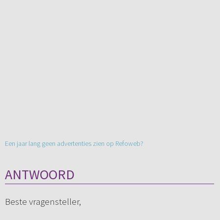
Een jaar lang geen advertenties zien op Refoweb?
ANTWOORD
Beste vragensteller,