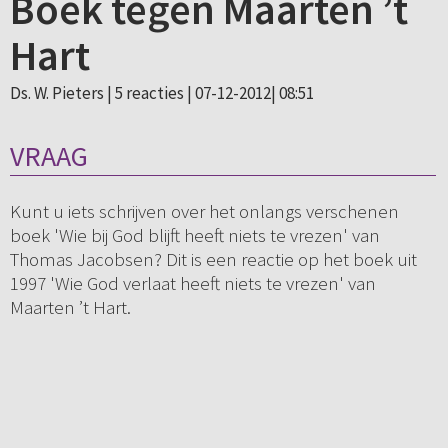
Boek tegen Maarten ’t
Hart
Ds. W. Pieters |
5 reacties
| 07-12-2012| 08:51
VRAAG
Kunt u iets schrijven over het onlangs verschenen
boek 'Wie bij God blijft heeft niets te vrezen' van
Thomas Jacobsen? Dit is een reactie op het boek uit
1997 'Wie God verlaat heeft niets te vrezen' van
Maarten ’t Hart.