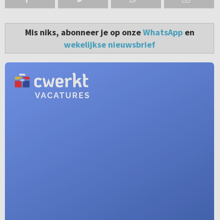
Mis niks, abonneer je op onze
WhatsApp
en
wekelijkse nieuwsbrief