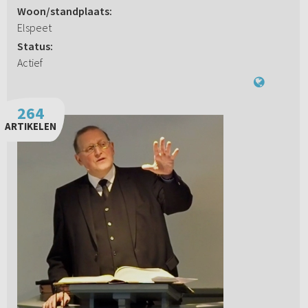
Woon/standplaats:
Elspeet
Status:
Actief
264
ARTIKELEN