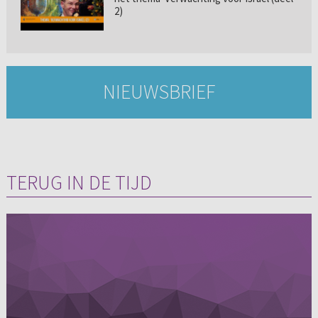
2)
NIEUWSBRIEF
TERUG IN DE TIJD