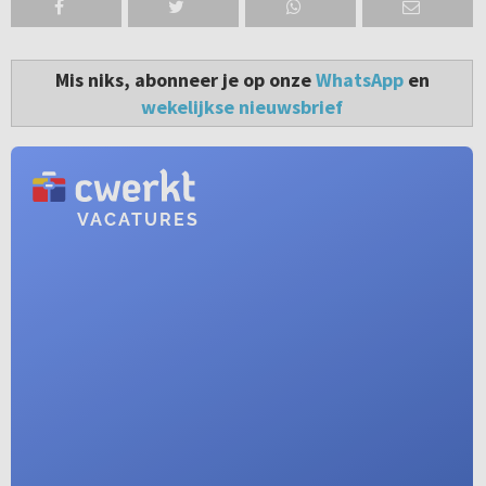
Mis niks, abonneer je op onze
WhatsApp
en
wekelijkse nieuwsbrief