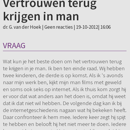
Vertrouwen terug
krijgen in man
dr. G. van der Hoek |
Geen reacties
| 19-10-2012| 16:06
VRAAG
Wat kun je het beste doen om het vertrouwen terug
te krijgen in je man. Ik ben ten einde raad. Wij hebben
twee kinderen, de derde is op komst. Als ik 's avonds
naar mijn werk ben, kijkt mijn man films met geweld
en soms ook seks op internet. Als ik thuis kom zorgt hij
er voor dat wat anders aan het doen is, omdat hij weet
dat ik dat niet wil hebben. De volgende dag kan ik bij
de internetgeschiedenis nagaan wat hij bekeken heeft.
Daar confronteer ik hem mee. Iedere keer zegt hij spijt
te hebben en belooft hij het niet meer te doen. Iedere