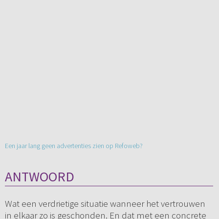
Een jaar lang geen advertenties zien op Refoweb?
ANTWOORD
Wat een verdrietige situatie wanneer het vertrouwen
in elkaar zo is geschonden. En dat met een concrete