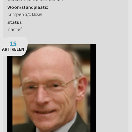
Woon/standplaats:
Krimpen a/d IJssel
Status:
Inactief
15
ARTIKELEN