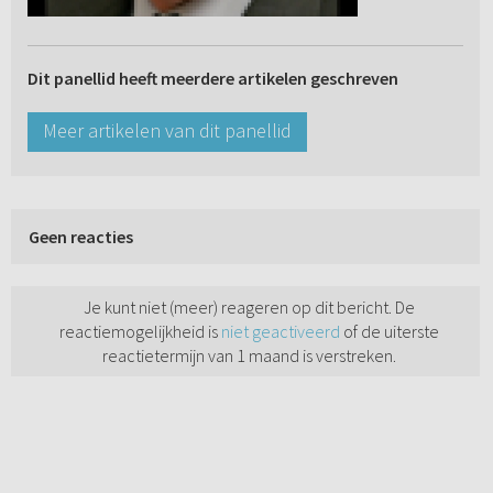
Dit panellid heeft meerdere artikelen geschreven
Meer artikelen van dit panellid
Geen reacties
Je kunt niet (meer) reageren op dit bericht. De
reactiemogelijkheid is
niet geactiveerd
of de uiterste
reactietermijn van 1 maand is verstreken.