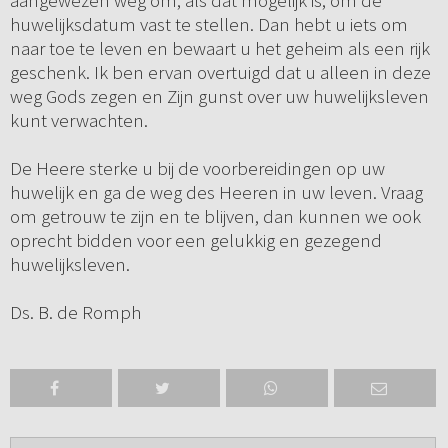
aangewezen weg om, als dat mogelijk is, om de
huwelijksdatum vast te stellen. Dan hebt u iets om
naar toe te leven en bewaart u het geheim als een rijk
geschenk. Ik ben ervan overtuigd dat u alleen in deze
weg Gods zegen en Zijn gunst over uw huwelijksleven
kunt verwachten.
De Heere sterke u bij de voorbereidingen op uw
huwelijk en ga de weg des Heeren in uw leven. Vraag
om getrouw te zijn en te blijven, dan kunnen we ook
oprecht bidden voor een gelukkig en gezegend
huwelijksleven.
Ds. B. de Romph