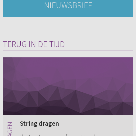
NIEUWSBRIEF
TERUG IN DE TIJD
String dragen