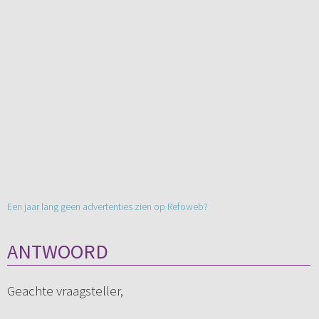
Een jaar lang geen advertenties zien op Refoweb?
ANTWOORD
Geachte vraagsteller,