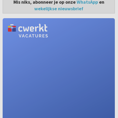
Mis niks, abonneer je op onze
WhatsApp
en
wekelijkse nieuwsbrief