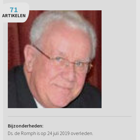
71
ARTIKELEN
Bijzonderheden:
Ds. de Romph is op 24 juli 2019 overleden.