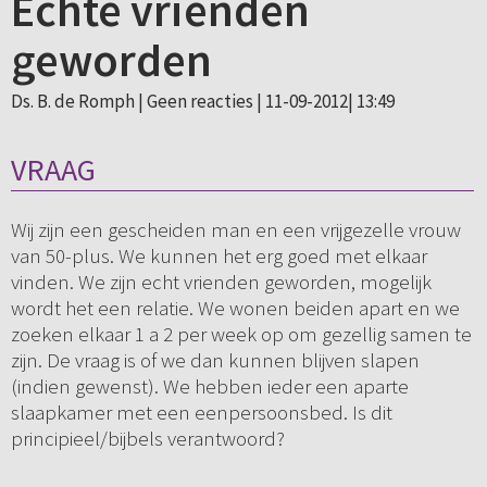
Echte vrienden
geworden
Ds. B. de Romph |
Geen reacties
| 11-09-2012| 13:49
VRAAG
Wij zijn een gescheiden man en een vrijgezelle vrouw
van 50-plus. We kunnen het erg goed met elkaar
vinden. We zijn echt vrienden geworden, mogelijk
wordt het een relatie. We wonen beiden apart en we
zoeken elkaar 1 a 2 per week op om gezellig samen te
zijn. De vraag is of we dan kunnen blijven slapen
(indien gewenst). We hebben ieder een aparte
slaapkamer met een eenpersoonsbed. Is dit
principieel/bijbels verantwoord?