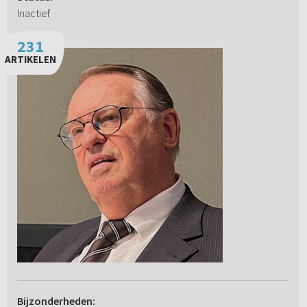
Inactief
231
ARTIKELEN
Bijzonderheden: