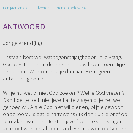
Een jaar lang geen advertenties zien op Refoweb?
ANTWOORD
Jonge vriend(in,)
Er staan best wel wat tegenstrijdigheden in je vraag.
God was toch echt de eerste in jouw leven toen Hij je
liet dopen. Waarom zou je dan aan Hem geen
antwoord geven?
Wil je nu wel of niet God zoeken? Wel je God vrezen?
Dan hoef je toch niet jezelf af te vragen of je het wel
genoeg wil. Als je God niet wil dienen, blijf je gewoon
onbekeerd. Is dat je hartewens? Ik denk uit je brief op
te maken van niet. Je stelt jezelf veel te veel vragen.
Je moet worden als een kind. Vertrouwen op God en