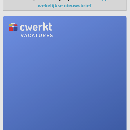
wekelijkse nieuwsbrief