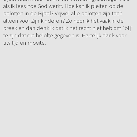
als ik lees hoe God werkt. Hoe kan ik pleiten op de
beloften in de Bijbel? Vrijwel alle beloften zijn toch
alleen voor Zijn kinderen? Zo hoor ik het vaak in de
preek en dan denk ik dat ik het recht niet heb om 'blij'
te zijn dat die belofte gegeven is. Hartelijk dank voor
uw tijd en moeite.