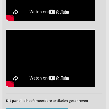
Dit panellid heeft meerdere artikelen geschreven