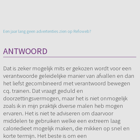
Een jaar lang geen advertenties zien op Refoweb?
ANTWOORD
Dat is zeker mogelijk mits er gekozen wordt voor een
verantwoorde geleidelijke manier van afvallen en dan
het liefst gecombineerd met verantwoord bewegen
cq. trainen. Dat vraagt geduld en
doorzettingsvermogen, maar het is niet onmogelijk
zoals ik in mijn praktijk diverse malen heb mogen
ervaren. Het is niet te adviseren om daarvoor
middelen te gebruiken welke een extreem laag
caloriedieet mogelijk maken, die mikken op snel en
korte termijn. Het beste is om een