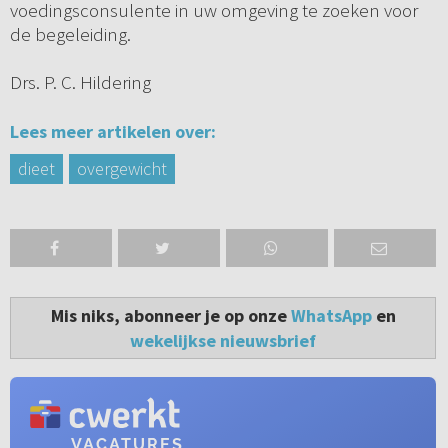
voedingsconsulente in uw omgeving te zoeken voor
de begeleiding.
Drs. P. C. Hildering
Lees meer artikelen over:
dieet
overgewicht
Mis niks, abonneer je op onze
WhatsApp
en
wekelijkse nieuwsbrief