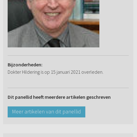
Bijzonderheden:
Dokter Hildering is op 15 januari 2021 overleden.
Dit panellid heeft meerdere artikelen geschreven
Meer artikelen van dit panellid