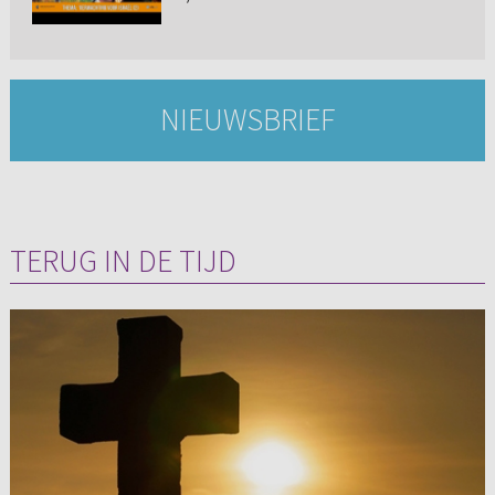
NIEUWSBRIEF
TERUG IN DE TIJD