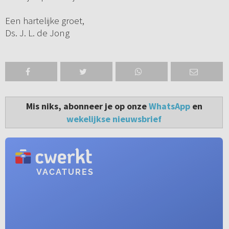
Een hartelijke groet,
Ds. J. L. de Jong
Mis niks, abonneer je op onze
WhatsApp
en
wekelijkse nieuwsbrief