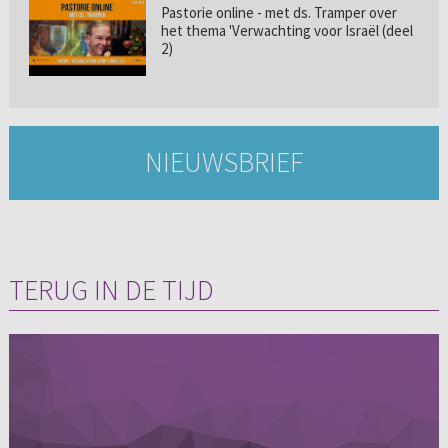
Pastorie online - met ds. Tramper over
het thema 'Verwachting voor Israël (deel
2)
NIEUWSBRIEF
TERUG IN DE TIJD