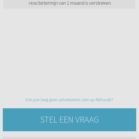
reactietermijn van 1 maand is verstreken.
Een jaar lang geen advertenties zien op Refoweb?
STEL EEN VRAAG