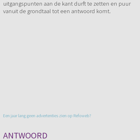
uitgangspunten aan de kant durft te zetten en puur
vanuit de grondtaal tot een antwoord komt.
Een jaar lang geen advertenties zien op Refoweb?
ANTWOORD